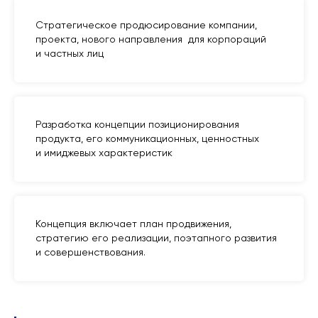
Стратегическое продюсирование компании,
проекта, нового направления для корпораций
и частных лиц
Разработка концепции позиционирования
продукта, его коммуникационных, ценностных
и имиджевых характеристик
Концепция включает план продвижения,
стратегию его реализации, поэтапного развития
и совершенствования.