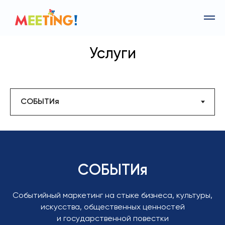
Услуги
СОБЫТИя
Событийный маркетинг на стыке бизнеса, культуры,
искусства, общественных ценностей
и государственной повестки