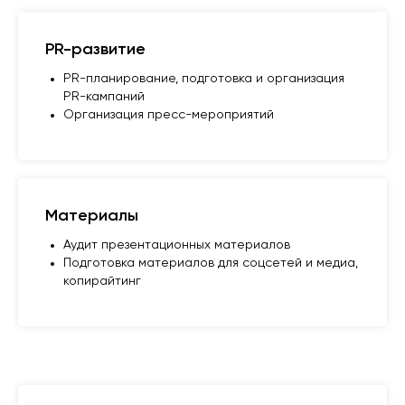
PR-развитие
PR-планирование, подготовка и организация
PR-кампаний
Организация пресс-мероприятий
Материалы
Аудит презентационных материалов
Подготовка материалов для соцсетей и медиа,
копирайтинг