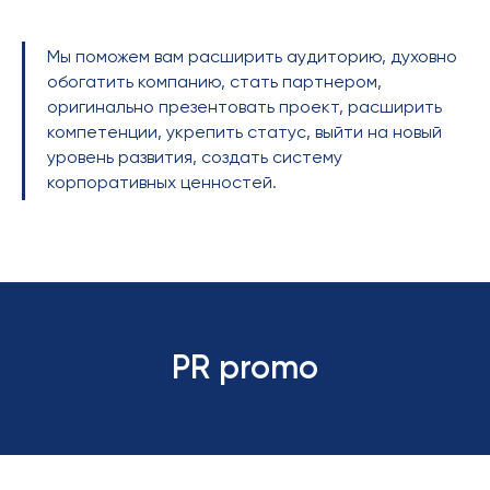
Мы поможем вам расширить аудиторию, духовно
обогатить компанию, стать партнером,
оригинально презентовать проект, расширить
компетенции, укрепить статус, выйти на новый
уровень развития, создать систему
корпоративных ценностей.
PR promo