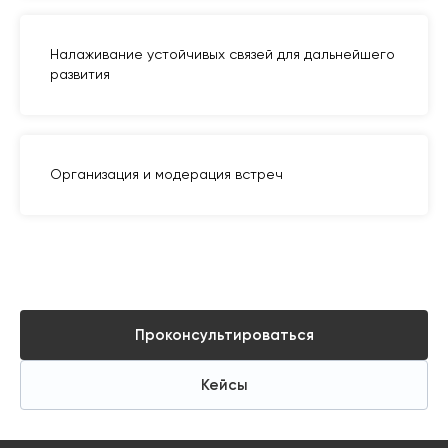
Налаживание устойчивых связей для дальнейшего
развития
Организация и модерация встреч
Проконсультироваться
Кейсы