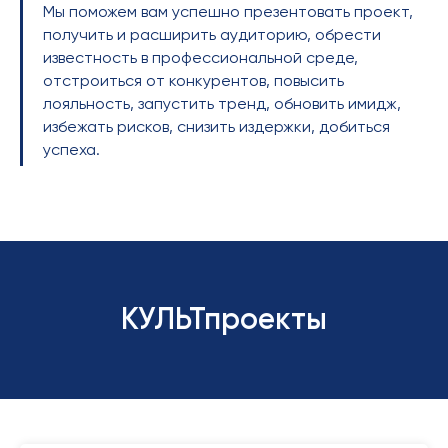
Мы поможем вам успешно презентовать проект,
получить и расширить аудиторию, обрести
известность в профессиональной среде,
отстроиться от конкурентов, повысить
лояльность, запустить тренд, обновить имидж,
избежать рисков, снизить издержки, добиться
успеха.
КУЛЬТпроекты