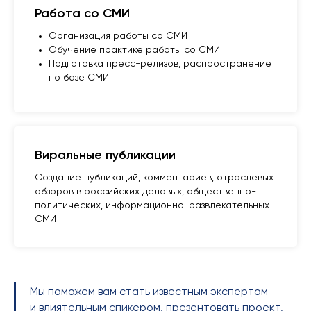
Работа со СМИ
Организация работы со СМИ
Обучение практике работы со СМИ
Подготовка пресс-релизов, распространение
по базе СМИ
Виральные публикации
Создание публикаций, комментариев, отраслевых
обзоров в российских деловых, общественно-
политических, информационно-развлекательных
СМИ
Мы поможем вам стать известным экспертом
и влиятельным спикером, презентовать проект,