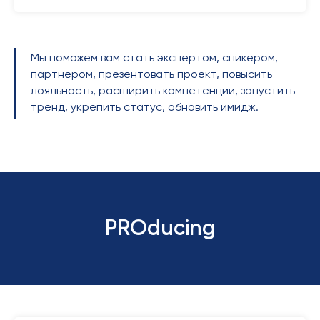
Мы поможем вам стать экспертом, спикером,
партнером, презентовать проект, повысить
лояльность, расширить компетенции, запустить
тренд, укрепить статус, обновить имидж.
PROducing