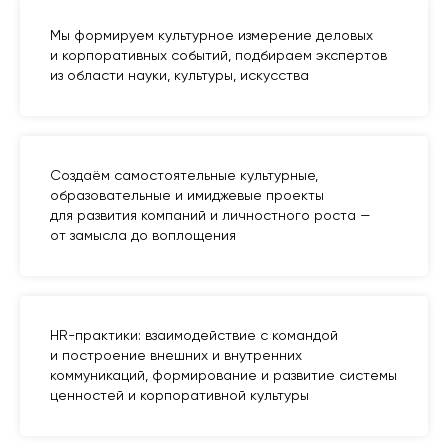
Мы формируем культурное измерение деловых
и корпоративных событий, подбираем экспертов
из области науки, культуры, искусства
Создаём самостоятельные культурные,
образовательные и имиджевые проекты
для развития компаний и личностного роста —
от замысла до воплощения
HR-практики: взаимодействие с командой
и построение внешних и внутренних
коммуникаций, формирование и развитие системы
ценностей и корпоративной культуры