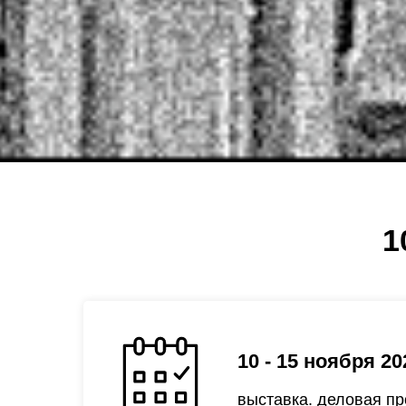
1
10 - 15 ноября 20
выставка. деловая п