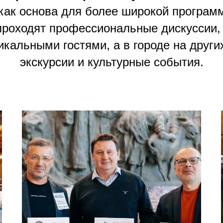
как основа для более широкой програм
проходят профессиональные дискуссии, 
икальными гостями, а в городе на друг
экскурсии и культурные события.