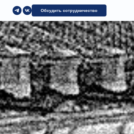
Обсудить сотрудничество